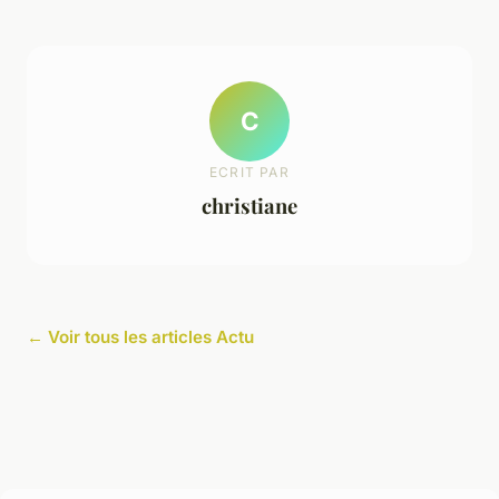
C
ECRIT PAR
christiane
← Voir tous les articles Actu