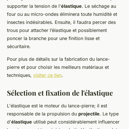
supporter la tension de l'
élastique
. Le séchage au
four ou au micro-ondes éliminera toute humidité et
insectes indésirables. Ensuite, il faudra percer des
trous pour attacher l’élastique et possiblement
poncer la branche pour une finition lisse et
sécuritaire.
Pour plus de détails sur la fabrication du lance-
pierre et pour choisir les meilleurs matériaux et
techniques,
visiter ce lien
.
Sélection et fixation de l'élastique
L'élastique est le moteur du lance-pierre; il est
responsable de la propulsion du
projectile
. Le type
d'
élastique
utilisé peut considérablement influencer