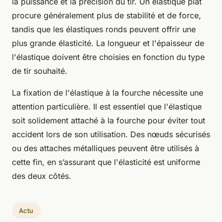
la puissance et la précision du tir. Un élastique plat
procure généralement plus de stabilité et de force,
tandis que les élastiques ronds peuvent offrir une
plus grande élasticité. La longueur et l'épaisseur de
l'élastique doivent être choisies en fonction du type
de tir souhaité.
La fixation de l'élastique à la fourche nécessite une
attention particulière. Il est essentiel que l'élastique
soit solidement attaché à la fourche pour éviter tout
accident lors de son utilisation. Des nœuds sécurisés
ou des attaches métalliques peuvent être utilisés à
cette fin, en s’assurant que l'élasticité est uniforme
des deux côtés.
Actu