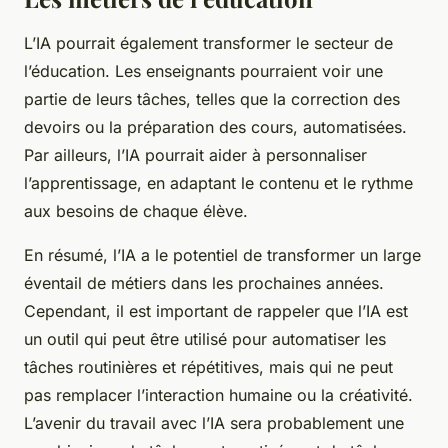
L’IA pourrait également transformer le secteur de
l’éducation. Les enseignants pourraient voir une
partie de leurs tâches, telles que la correction des
devoirs ou la préparation des cours, automatisées.
Par ailleurs, l’IA pourrait aider à personnaliser
l’apprentissage, en adaptant le contenu et le rythme
aux besoins de chaque élève.
En résumé, l’IA a le potentiel de transformer un large
éventail de métiers dans les prochaines années.
Cependant, il est important de rappeler que l’IA est
un outil qui peut être utilisé pour automatiser les
tâches routinières et répétitives, mais qui ne peut
pas remplacer l’interaction humaine ou la créativité.
L’avenir du travail avec l’IA sera probablement une