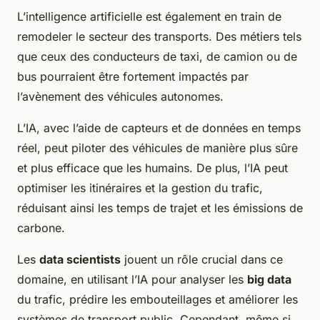
L’intelligence artificielle est également en train de
remodeler le secteur des transports. Des métiers tels
que ceux des conducteurs de taxi, de camion ou de
bus pourraient être fortement impactés par
l’avènement des véhicules autonomes.
L’IA, avec l’aide de capteurs et de données en temps
réel, peut piloter des véhicules de manière plus sûre
et plus efficace que les humains. De plus, l’IA peut
optimiser les itinéraires et la gestion du trafic,
réduisant ainsi les temps de trajet et les émissions de
carbone.
Les
data scientists
jouent un rôle crucial dans ce
domaine, en utilisant l’IA pour analyser les
big data
du trafic, prédire les embouteillages et améliorer les
systèmes de transport public. Cependant, même si