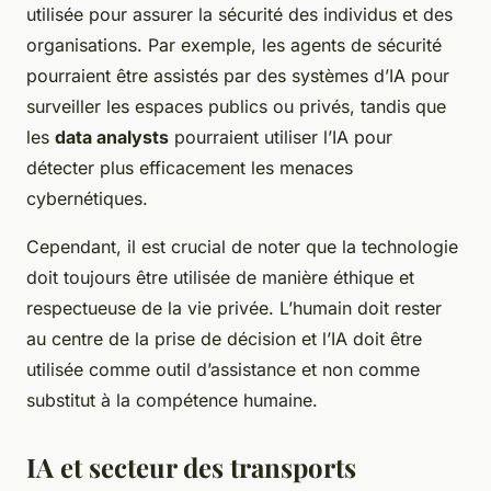
utilisée pour assurer la sécurité des individus et des
organisations. Par exemple, les agents de sécurité
pourraient être assistés par des systèmes d’IA pour
surveiller les espaces publics ou privés, tandis que
les
data analysts
pourraient utiliser l’IA pour
détecter plus efficacement les menaces
cybernétiques.
Cependant, il est crucial de noter que la technologie
doit toujours être utilisée de manière éthique et
respectueuse de la vie privée. L’humain doit rester
au centre de la prise de décision et l’IA doit être
utilisée comme outil d’assistance et non comme
substitut à la compétence humaine.
IA et secteur des transports