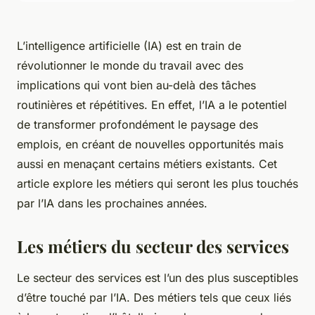
L’intelligence artificielle (IA) est en train de
révolutionner le monde du travail avec des
implications qui vont bien au-delà des tâches
routinières et répétitives. En effet, l’IA a le potentiel
de transformer profondément le paysage des
emplois, en créant de nouvelles opportunités mais
aussi en menaçant certains métiers existants. Cet
article explore les métiers qui seront les plus touchés
par l’IA dans les prochaines années.
Les métiers du secteur des services
Le secteur des services est l’un des plus susceptibles
d’être touché par l’IA. Des métiers tels que ceux liés