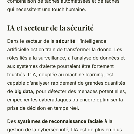
combinaison de tâches automatisées et de tâches
qui nécessitent une touch humaine.
IA et secteur de la sécurité
Dans le secteur de la
sécurité
, l’intelligence
artificielle est en train de transformer la donne. Les
rôles liés à la surveillance, à l’analyse de données et
aux systèmes d’alerte pourraient être fortement
touchés. L’IA, couplée au machine learning, est
capable d’analyser rapidement de grandes quantités
de
big data
, pour détecter des menaces potentielles,
empêcher les cyberattaques ou encore optimiser la
prise de décision en temps réel.
Des
systèmes de reconnaissance faciale
à la
gestion de la cybersécurité, l’IA est de plus en plus