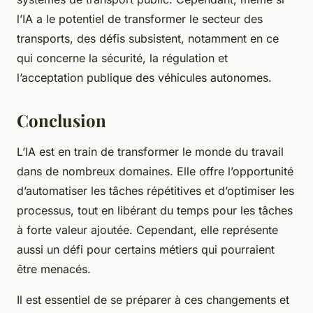
l’IA a le potentiel de transformer le secteur des
transports, des défis subsistent, notamment en ce
qui concerne la sécurité, la régulation et
l’acceptation publique des véhicules autonomes.
Conclusion
L’IA est en train de transformer le monde du travail
dans de nombreux domaines. Elle offre l’opportunité
d’automatiser les tâches répétitives et d’optimiser les
processus, tout en libérant du temps pour les tâches
à forte valeur ajoutée. Cependant, elle représente
aussi un défi pour certains métiers qui pourraient
être menacés.
Il est essentiel de se préparer à ces changements et