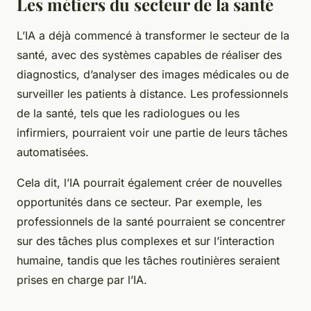
Les métiers du secteur de la santé
L’IA a déjà commencé à transformer le secteur de la
santé, avec des systèmes capables de réaliser des
diagnostics, d’analyser des images médicales ou de
surveiller les patients à distance. Les professionnels
de la santé, tels que les radiologues ou les
infirmiers, pourraient voir une partie de leurs tâches
automatisées.
Cela dit, l’IA pourrait également créer de nouvelles
opportunités dans ce secteur. Par exemple, les
professionnels de la santé pourraient se concentrer
sur des tâches plus complexes et sur l’interaction
humaine, tandis que les tâches routinières seraient
prises en charge par l’IA.