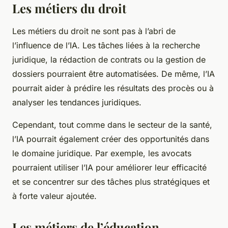
Les métiers du droit
Les métiers du droit ne sont pas à l’abri de
l’influence de l’IA. Les tâches liées à la recherche
juridique, la rédaction de contrats ou la gestion de
dossiers pourraient être automatisées. De même, l’IA
pourrait aider à prédire les résultats des procès ou à
analyser les tendances juridiques.
Cependant, tout comme dans le secteur de la santé,
l’IA pourrait également créer des opportunités dans
le domaine juridique. Par exemple, les avocats
pourraient utiliser l’IA pour améliorer leur efficacité
et se concentrer sur des tâches plus stratégiques et
à forte valeur ajoutée.
Les métiers de l’éducation