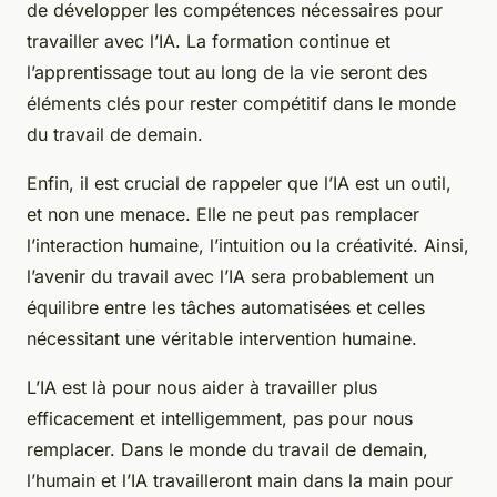
de développer les compétences nécessaires pour
travailler avec l’IA. La formation continue et
l’apprentissage tout au long de la vie seront des
éléments clés pour rester compétitif dans le monde
du travail de demain.
Enfin, il est crucial de rappeler que l’IA est un outil,
et non une menace. Elle ne peut pas remplacer
l’interaction humaine, l’intuition ou la créativité. Ainsi,
l’avenir du travail avec l’IA sera probablement un
équilibre entre les tâches automatisées et celles
nécessitant une véritable intervention humaine.
L’IA est là pour nous aider à travailler plus
efficacement et intelligemment, pas pour nous
remplacer. Dans le monde du travail de demain,
l’humain et l’IA travailleront main dans la main pour