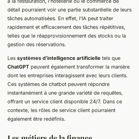
à la restauration, l’hôtellerie ou le commerce de
détail pourraient voir une partie substantielle de leurs
tâches automatisées. En effet, l’IA peut traiter
rapidement et efficacement des tâches répétitives,
telles que le réapprovisionnement des stocks ou la
gestion des réservations.
Les
systèmes d’intelligence artificielle
tels que
ChatGPT
peuvent également transformer la manière
dont les entreprises interagissent avec leurs clients.
Ces systèmes de chatbot peuvent répondre
instantanément à une grande variété de requêtes,
offrant un service client disponible 24/7. Dans ce
contexte, les rôles de service client pourraient
également être redéfinis.
Les métiers de la finance