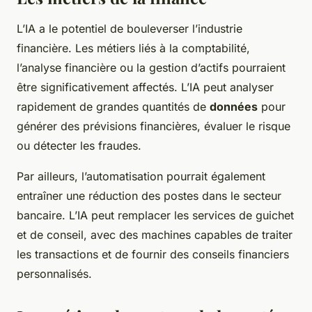
L’IA a le potentiel de bouleverser l’industrie
financière. Les métiers liés à la comptabilité,
l’analyse financière ou la gestion d’actifs pourraient
être significativement affectés. L’IA peut analyser
rapidement de grandes quantités de
données
pour
générer des prévisions financières, évaluer le risque
ou détecter les fraudes.
Par ailleurs, l’automatisation pourrait également
entraîner une réduction des postes dans le secteur
bancaire. L’IA peut remplacer les services de guichet
et de conseil, avec des machines capables de traiter
les transactions et de fournir des conseils financiers
personnalisés.