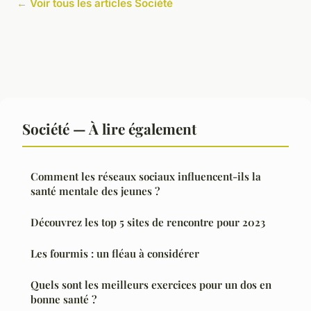
← Voir tous les articles Société
Société — À lire également
Comment les réseaux sociaux influencent-ils la
santé mentale des jeunes ?
Découvrez les top 5 sites de rencontre pour 2023
Les fourmis : un fléau à considérer
Quels sont les meilleurs exercices pour un dos en
bonne santé ?