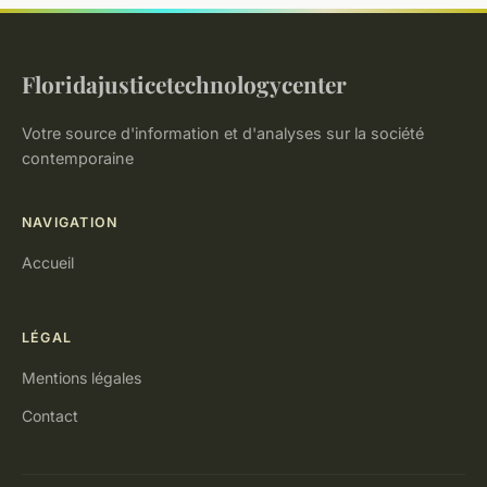
Floridajusticetechnologycenter
Votre source d'information et d'analyses sur la société
contemporaine
NAVIGATION
Accueil
LÉGAL
Mentions légales
Contact