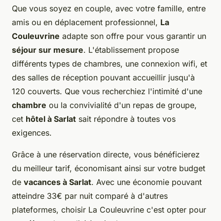
Que vous soyez en couple, avec votre famille, entre
amis ou en déplacement professionnel,
La
Couleuvrine
adapte son offre pour vous garantir un
séjour sur mesure
. L'établissement propose
différents types de chambres, une connexion wifi, et
des salles de réception pouvant accueillir jusqu'à
120 couverts. Que vous recherchiez l'intimité d'une
chambre
ou la convivialité d'un repas de groupe,
cet
hôtel à Sarlat
sait répondre à toutes vos
exigences.
Grâce à une réservation directe, vous bénéficierez
du meilleur tarif, économisant ainsi sur votre budget
de
vacances à Sarlat
. Avec une économie pouvant
atteindre 33€ par nuit comparé à d'autres
plateformes, choisir La Couleuvrine c'est opter pour