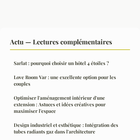
Actu — Lectures complémentaires
Sarlat : pourquoi choisir un hôtel 4 étoiles ?
Love Room Var : une excellente option pour les
couples
Optimiser l'aménagement intérieur d'une
extension : Astuces et idées créatives pour
maximiser l'espace
Design industriel et esthétique : Intégration des
tubes radiants gaz dans l'architecture