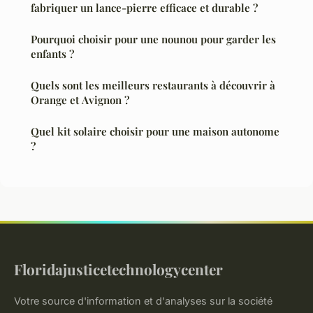
fabriquer un lance-pierre efficace et durable ?
Pourquoi choisir pour une nounou pour garder les
enfants ?
Quels sont les meilleurs restaurants à découvrir à
Orange et Avignon ?
Quel kit solaire choisir pour une maison autonome
?
Floridajusticetechnologycenter
Votre source d'information et d'analyses sur la société