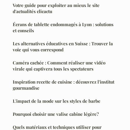
Votre guide pour exploiter au mieux le site
d'actualités clicactu
Écrans de tablette endommagés à Lyon : solutions
et conseils
Les alternatives éducatives en Suisse : Trouver la
voie qui vous correspond
Caméra cachée : Comment réaliser une vidéo
virale qui captivera tous les spectateurs
Inspiration recette de cuisine : découvrez l'institut
gourmandise
L'impact de la mode sur les styles de barbe
Pourquoi choisir une valise cabine légère?
Quels matériaux et techniques utiliser pour