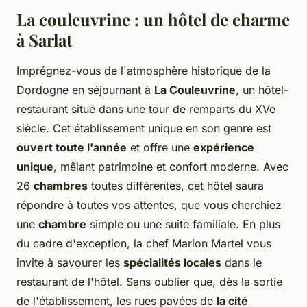
La couleuvrine : un hôtel de charme
à Sarlat
Imprégnez-vous de l'atmosphère historique de la
Dordogne en séjournant à
La Couleuvrine
, un hôtel-
restaurant situé dans une tour de remparts du XVe
siècle. Cet établissement unique en son genre est
ouvert toute l'année
et offre une
expérience
unique
, mêlant patrimoine et confort moderne. Avec
26
chambres
toutes différentes, cet hôtel saura
répondre à toutes vos attentes, que vous cherchiez
une
chambre
simple ou une suite familiale. En plus
du cadre d'exception, la chef Marion Martel vous
invite à savourer les
spécialités locales
dans le
restaurant de l'hôtel. Sans oublier que, dès la sortie
de l'établissement, les rues pavées de
la cité