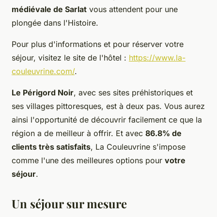
médiévale de Sarlat
vous attendent pour une
plongée dans l'Histoire.
Pour plus d'informations et pour réserver votre
séjour, visitez le site de l'hôtel :
https://www.la-
couleuvrine.com/
.
Le Périgord Noir
, avec ses sites préhistoriques et
ses villages pittoresques, est à deux pas. Vous aurez
ainsi l'opportunité de découvrir facilement ce que la
région a de meilleur à offrir. Et avec
86.8% de
clients très satisfaits
, La Couleuvrine s'impose
comme l'une des meilleures options pour
votre
séjour
.
Un séjour sur mesure