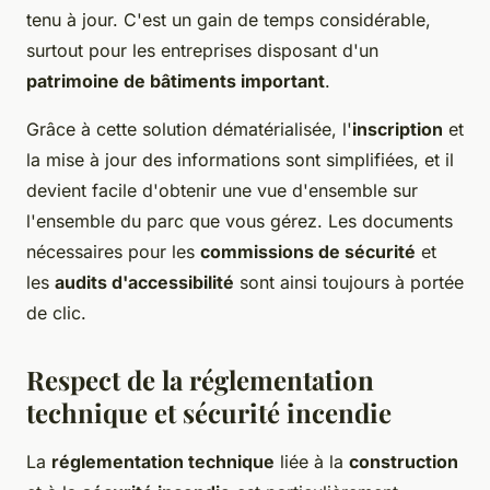
tenu à jour. C'est un gain de temps considérable,
surtout pour les entreprises disposant d'un
patrimoine de bâtiments important
.
Grâce à cette solution dématérialisée, l'
inscription
et
la mise à jour des informations sont simplifiées, et il
devient facile d'obtenir une vue d'ensemble sur
l'ensemble du parc que vous gérez. Les documents
nécessaires pour les
commissions de sécurité
et
les
audits d'accessibilité
sont ainsi toujours à portée
de clic.
Respect de la réglementation
technique et sécurité incendie
La
réglementation technique
liée à la
construction