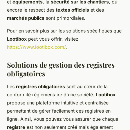
et
équipements
, la
sécurité sur les chantiers
, ou
encore le respect des
textes officiels
et des
marchés publics
sont primordiales.
Pour en savoir plus sur les solutions spécifiques que
Lootibox
peut vous offrir, visitez
https://www.lootibox.com/
.
Solutions de gestion des registres
obligatoires
Les
registres obligatoires
sont au cœur de la
conformité réglementaire d'une société.
Lootibox
propose une plateforme intuitive et centralisée
permettant de gérer facilement ces registres en
ligne. Ainsi, vous pouvez vous assurer que chaque
registre
est non seulement créé mais également