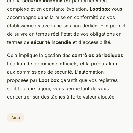
et à la
sécurité incendie
est particulièrement
complexe et en constante évolution.
Lootibox
vous
accompagne dans la mise en conformité de vos
établissements avec une solution dédiée. Elle permet
de suivre en temps réel l'état de vos obligations en
termes de
sécurité incendie
et d'accessibilité.
Cela implique la gestion des
contrôles périodiques
,
l'édition de documents officiels, et la préparation
aux commissions de sécurité. L'automation
proposée par
Lootibox
garantit que vos registres
sont toujours à jour, vous permettant de vous
concentrer sur des tâches à forte valeur ajoutée.
Actu