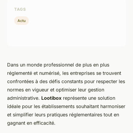
TAGS
Actu
Dans un monde professionnel de plus en plus
réglementé et numérisé, les entreprises se trouvent
confrontées à des défis constants pour respecter les
normes en vigueur et optimiser leur gestion
administrative.
Lootibox
représente une solution
idéale pour les établissements souhaitant harmoniser
et simplifier leurs pratiques réglementaires tout en
gagnant en efficacité.