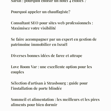
Sarlat : pourquoi choisir un hôtel 4 étoiles ?
Pourquoi appeler un chauffagiste?
Consultant SEO pour sites web professionnels :
Maximisez votre visibilité
Se faire accompagner par un expert en gestion de
patrimoine immobilier en Israël
Diverses bonnes idées de farce et attrape
Love Room Var : une excellente option pour les
couples
Sélection d'artisan à Strasbourg : guide pour
l'installation de porte blindée
Sommeil et alimentation : les meilleurs et les pires
aliments pour bien dormir