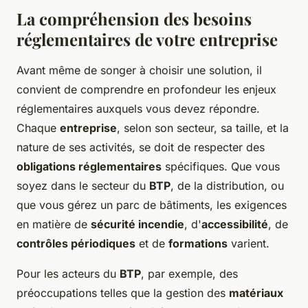
La compréhension des besoins
réglementaires de votre entreprise
Avant même de songer à choisir une solution, il
convient de comprendre en profondeur les enjeux
réglementaires auxquels vous devez répondre.
Chaque
entreprise
, selon son secteur, sa taille, et la
nature de ses activités, se doit de respecter des
obligations réglementaires
spécifiques. Que vous
soyez dans le secteur du
BTP
, de la distribution, ou
que vous gérez un parc de bâtiments, les exigences
en matière de
sécurité incendie
, d'
accessibilité
, de
contrôles périodiques
et de
formations
varient.
Pour les acteurs du
BTP
, par exemple, des
préoccupations telles que la gestion des
matériaux