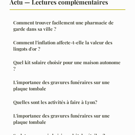
Actu — Lectures complémentaires
Comment trouver facilement une pharmacie de
garde dans sa ville ?
Comment l'inflation affecte-t-elle la valeur des
lingots d'or ?
Quel kit solaire choisir pour une maison autonome
?
L'importance des gravures funéraires sur une
plaque tombale
Quelles sont les activités à faire à Lyon?
L'importance des gravures funéraires sur une
plaque tombale