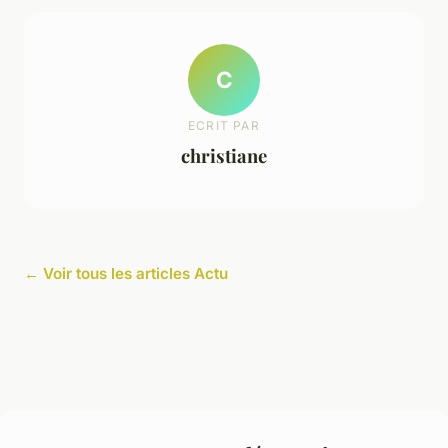
C
ECRIT PAR
christiane
← Voir tous les articles Actu