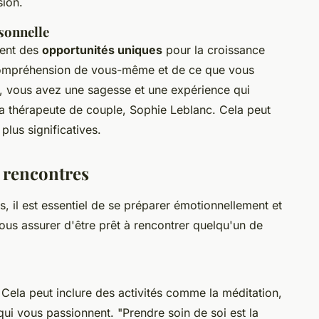
sion.
sonnelle
ment des
opportunités uniques
pour la croissance
compréhension de vous-même et de ce que vous
, vous avez une sagesse et une expérience qui
la thérapeute de couple, Sophie Leblanc. Cela peut
plus significatives.
s rencontres
, il est essentiel de se préparer émotionnellement et
s assurer d'être prêt à rencontrer quelqu'un de
. Cela peut inclure des activités comme la méditation,
qui vous passionnent.
"Prendre soin de soi est la