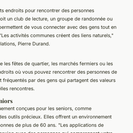
ents endroits pour rencontrer des personnes
oit un club de lecture, un groupe de randonnée ou
 permettent de vous connecter avec des gens tout en
"Les activités communes créent des liens naturels,"
lations, Pierre Durand.
s fêtes de quartier, les marchés fermiers ou les
endroits où vous pouvez rencontrer des personnes de
 fréquentés par des gens qui partagent des valeurs
lles rencontres.
niors
quement conçues pour les seniors, comme
des outils précieux. Elles offrent un environnement
sonnes de plus de 60 ans.
"Les applications de