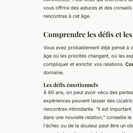
vous offrira des astuces et des conseil
rencontres à cet âge.
Comprendre les défis et le
Vous avez probablement déjà pensé à ce
âge où les priorités changent, où les e
compliquer et enrichir vos relations.
Com
domaine.
Les défis émotionnels
À 60 ans, on peut avoir vécu des perte
expériences peuvent laisser des cicatric
rencontres intimidante.
"Il est importan
dans une nouvelle relation,"
conseille le
l'échec ou de la douleur peut être un ob