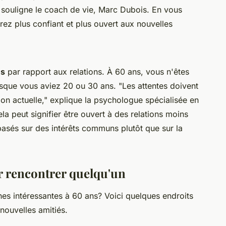
souligne le coach de vie, Marc Dubois. En vous
rez plus confiant et plus ouvert aux nouvelles
es
par rapport aux relations. À 60 ans, vous n'êtes
rsque vous aviez 20 ou 30 ans.
"Les attentes doivent
ion actuelle,"
explique la psychologue spécialisée en
la peut signifier être ouvert à des relations moins
basés sur des intérêts communs plutôt que sur la
r rencontrer quelqu'un
s intéressantes à 60 ans? Voici quelques endroits
nouvelles amitiés.