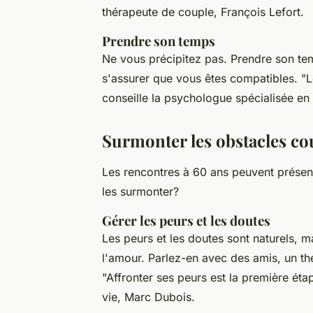
thérapeute de couple, François Lefort.
Prendre son temps
Ne vous précipitez pas. Prendre son te
s'assurer que vous êtes compatibles.
"L
conseille la psychologue spécialisée en
Surmonter les obstacles co
Les rencontres à 60 ans peuvent prése
les surmonter?
Gérer les peurs et les doutes
Les peurs et les doutes sont naturels, 
l'amour. Parlez-en avec des amis, un th
"Affronter ses peurs est la première éta
vie, Marc Dubois.