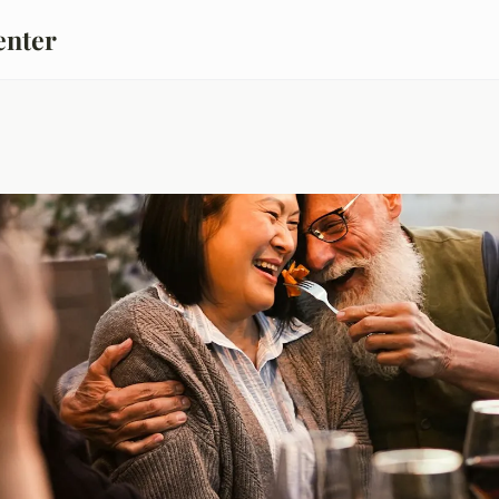
enter