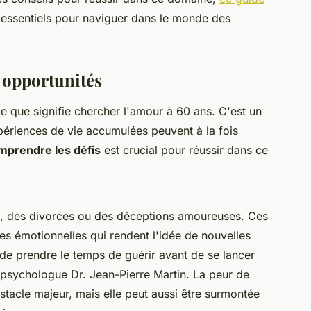
s essentiels pour naviguer dans le monde des
s opportunités
 que signifie chercher l'amour à 60 ans. C'est un
xpériences de vie accumulées peuvent à la fois
prendre les défis
est crucial pour réussir dans ce
s, des divorces ou des déceptions amoureuses. Ces
es émotionnelles qui rendent l'idée de nouvelles
t de prendre le temps de guérir avant de se lancer
 psychologue Dr. Jean-Pierre Martin. La peur de
stacle majeur, mais elle peut aussi être surmontée