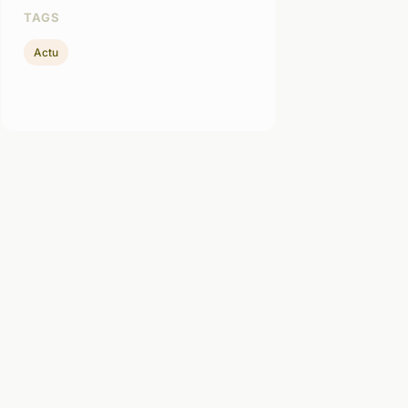
TAGS
Actu