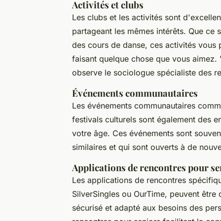
Activités et clubs
Les clubs et les activités sont d'excell
partageant les mêmes intérêts. Que ce s
des cours de danse, ces activités vous
faisant quelque chose que vous aimez.
observe le sociologue spécialiste des re
Événements communautaires
Les événements communautaires comme le
festivals culturels sont également des 
votre âge. Ces événements sont souvent
similaires et qui sont ouverts à de nouve
Applications de rencontres pour se
Les applications de rencontres spécifi
SilverSingles
ou
OurTime
, peuvent être 
sécurisé et adapté aux besoins des per