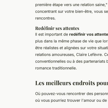
première étape vers une relation saine,"
concentrant sur votre bien-être, vous se
rencontres.
Redéfinir ses attentes
Il est important de
redéfinir vos attent
plus dans la même phase de vie que lo
être réalistes et alignées sur votre situat
relations amoureuses, Claire Lefèvre. Ce
conventionnelles ou à des partenariats 
romance traditionnelle.
Les meilleurs endroits pou
Où pouvez-vous rencontrer des personne
où vous pourriez trouver l'amour ou de 