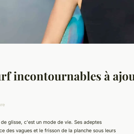
rf incontournables à ajou
ure
t de glisse, c'est un mode de vie. Ses adeptes
ce des vagues et le frisson de la planche sous leurs