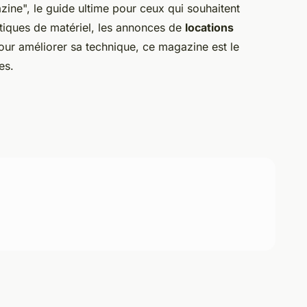
zine", le guide ultime pour ceux qui souhaitent
tiques de matériel, les annonces de
locations
pour améliorer sa technique, ce magazine est le
es.