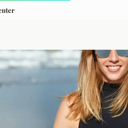
enter