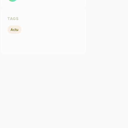
TAGS
Actu