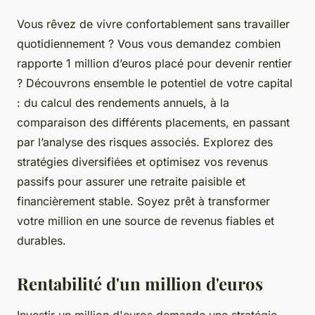
Vous rêvez de vivre confortablement sans travailler
quotidiennement ? Vous vous demandez combien
rapporte 1 million d’euros placé pour devenir rentier
? Découvrons ensemble le potentiel de votre capital
: du calcul des rendements annuels, à la
comparaison des différents placements, en passant
par l’analyse des risques associés. Explorez des
stratégies diversifiées et optimisez vos revenus
passifs pour assurer une retraite paisible et
financièrement stable. Soyez prêt à transformer
votre million en une source de revenus fiables et
durables.
Rentabilité d'un million d'euros