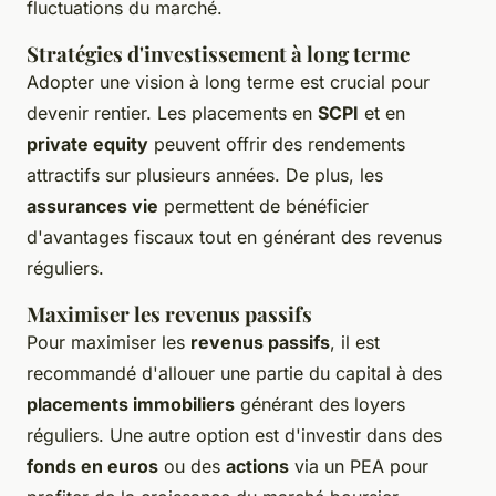
fluctuations du marché.
Stratégies d'investissement à long terme
Adopter une vision à long terme est crucial pour
devenir rentier. Les placements en
SCPI
et en
private equity
peuvent offrir des rendements
attractifs sur plusieurs années. De plus, les
assurances vie
permettent de bénéficier
d'avantages fiscaux tout en générant des revenus
réguliers.
Maximiser les revenus passifs
Pour maximiser les
revenus passifs
, il est
recommandé d'allouer une partie du capital à des
placements immobiliers
générant des loyers
réguliers. Une autre option est d'investir dans des
fonds en euros
ou des
actions
via un PEA pour