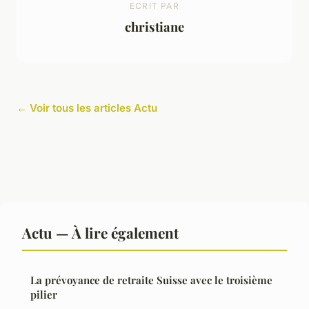
ECRIT PAR
christiane
← Voir tous les articles Actu
Actu — À lire également
La prévoyance de retraite Suisse avec le troisième
pilier