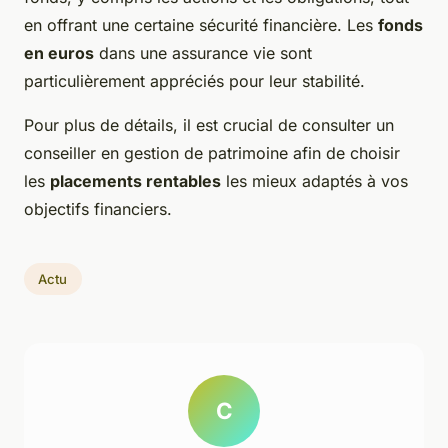
en offrant une certaine sécurité financière. Les
fonds
en euros
dans une assurance vie sont
particulièrement appréciés pour leur stabilité.
Pour plus de détails, il est crucial de consulter un
conseiller en gestion de patrimoine afin de choisir
les
placements rentables
les mieux adaptés à vos
objectifs financiers.
Actu
C