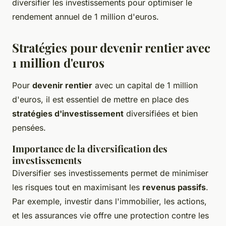
diversifier les investissements pour optimiser le
rendement annuel de 1 million d'euros.
Stratégies pour devenir rentier avec
1 million d'euros
Pour
devenir rentier
avec un capital de 1 million
d'euros, il est essentiel de mettre en place des
stratégies d'investissement
diversifiées et bien
pensées.
Importance de la diversification des
investissements
Diversifier ses investissements permet de minimiser
les risques tout en maximisant les
revenus passifs
.
Par exemple, investir dans l'immobilier, les actions,
et les assurances vie offre une protection contre les