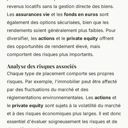
revenus locatifs sans la gestion directe des biens.
Les
assurances vie
et les
fonds en euros
sont
également des options sécurisées, bien que les
rendements soient généralement plus faibles. Pour
diversifier, les
actions
et le
private equity
offrent
des opportunités de rendement élevé, mais
comportent des risques plus importants.
Analyse des risques associés
Chaque type de placement comporte ses propres
risques. Par exemple, l'immobilier peut être affecté
par des fluctuations du marché et des
réglementations environnementales. Les
actions
et
le
private equity
sont sujets à la volatilité du marché
et à des risques économiques plus larges. Il est donc
essentiel d'évaluer soigneusement les risques et de