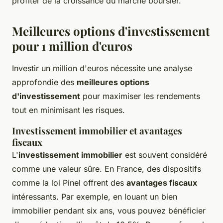
profiter de la croissance du marché boursier.
Meilleures options d'investissement
pour 1 million d'euros
Investir un million d'euros nécessite une analyse
approfondie des
meilleures options
d'investissement
pour maximiser les rendements
tout en minimisant les risques.
Investissement immobilier et avantages
fiscaux
L'
investissement immobilier
est souvent considéré
comme une valeur sûre. En France, des dispositifs
comme la loi Pinel offrent des
avantages fiscaux
intéressants. Par exemple, en louant un bien
immobilier pendant six ans, vous pouvez bénéficier