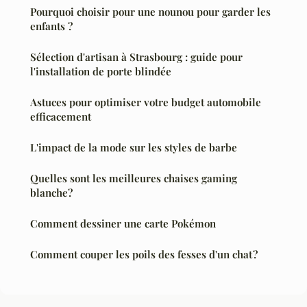
Pourquoi choisir pour une nounou pour garder les
enfants ?
Sélection d'artisan à Strasbourg : guide pour
l'installation de porte blindée
Astuces pour optimiser votre budget automobile
efficacement
L'impact de la mode sur les styles de barbe
Quelles sont les meilleures chaises gaming
blanche?
Comment dessiner une carte Pokémon
Comment couper les poils des fesses d'un chat ?