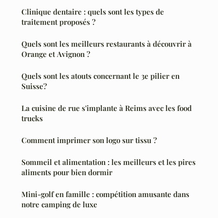
Clinique dentaire : quels sont les types de
traitement proposés ?
Quels sont les meilleurs restaurants à découvrir à
Orange et Avignon ?
Quels sont les atouts concernant le 3e pilier en
Suisse?
La cuisine de rue s'implante à Reims avec les food
trucks
Comment imprimer son logo sur tissu ?
Sommeil et alimentation : les meilleurs et les pires
aliments pour bien dormir
Mini-golf en famille : compétition amusante dans
notre camping de luxe