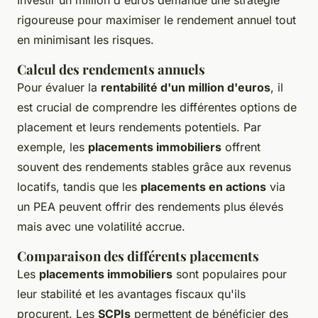
Investir un million d'euros demande une stratégie
rigoureuse pour maximiser le rendement annuel tout
en minimisant les risques.
Calcul des rendements annuels
Pour évaluer la
rentabilité d'un million d'euros
, il
est crucial de comprendre les différentes options de
placement et leurs rendements potentiels. Par
exemple, les
placements immobiliers
offrent
souvent des rendements stables grâce aux revenus
locatifs, tandis que les
placements en actions
via
un PEA peuvent offrir des rendements plus élevés
mais avec une volatilité accrue.
Comparaison des différents placements
Les
placements immobiliers
sont populaires pour
leur stabilité et les avantages fiscaux qu'ils
procurent. Les
SCPIs
permettent de bénéficier des