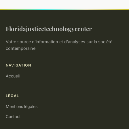
Floridajusticetechnologycenter
Votre source d'information et d'analyses sur la société
contemporaine
NAVIGATION
Accueil
LÉGAL
Mentions légales
Contact