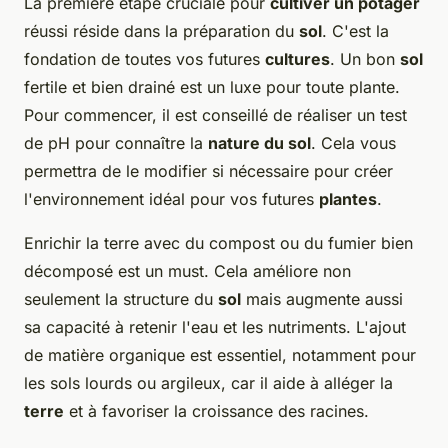
La première étape cruciale pour
cultiver un potager
réussi réside dans la préparation du
sol
. C'est la
fondation de toutes vos futures
cultures
. Un bon
sol
fertile et bien drainé est un luxe pour toute plante.
Pour commencer, il est conseillé de réaliser un test
de pH pour connaître la
nature du sol
. Cela vous
permettra de le modifier si nécessaire pour créer
l'environnement idéal pour vos futures
plantes
.
Enrichir la terre avec du compost ou du fumier bien
décomposé est un must. Cela améliore non
seulement la structure du
sol
mais augmente aussi
sa capacité à retenir l'eau et les nutriments. L'ajout
de matière organique est essentiel, notamment pour
les sols lourds ou argileux, car il aide à alléger la
terre
et à favoriser la croissance des racines.