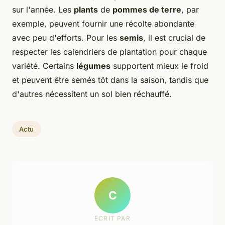
sur l'année. Les
plants
de
pommes de terre
, par
exemple, peuvent fournir une récolte abondante
avec peu d'efforts. Pour les
semis
, il est crucial de
respecter les calendriers de plantation pour chaque
variété. Certains
légumes
supportent mieux le froid
et peuvent être semés tôt dans la saison, tandis que
d'autres nécessitent un sol bien réchauffé.
Actu
C
ECRIT PAR