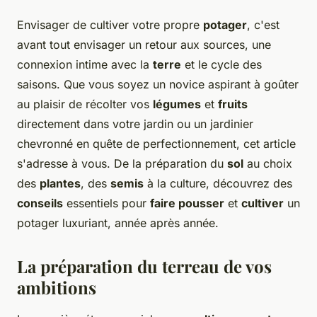
Envisager de cultiver votre propre
potager
, c'est
avant tout envisager un retour aux sources, une
connexion intime avec la
terre
et le cycle des
saisons. Que vous soyez un novice aspirant à goûter
au plaisir de récolter vos
légumes
et
fruits
directement dans votre jardin ou un jardinier
chevronné en quête de perfectionnement, cet article
s'adresse à vous. De la préparation du
sol
au choix
des
plantes
, des
semis
à la culture, découvrez des
conseils
essentiels pour
faire pousser
et
cultiver
un
potager luxuriant, année après année.
La préparation du terreau de vos
ambitions