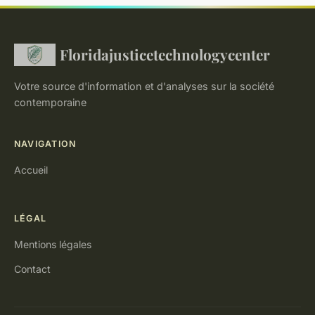
Floridajusticetechnologycenter
Votre source d'information et d'analyses sur la société
contemporaine
NAVIGATION
Accueil
LÉGAL
Mentions légales
Contact