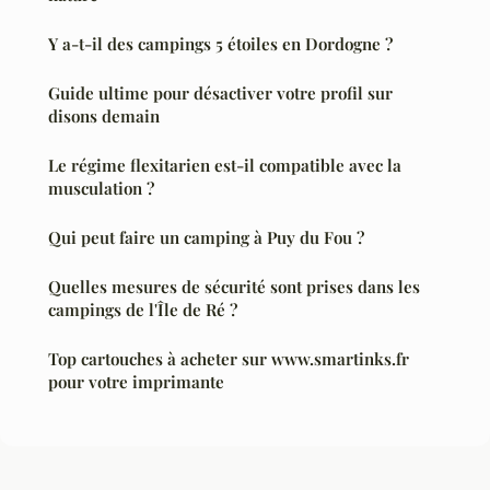
Y a-t-il des campings 5 étoiles en Dordogne ?
Guide ultime pour désactiver votre profil sur
disons demain
Le régime flexitarien est-il compatible avec la
musculation ?
Qui peut faire un camping à Puy du Fou ?
Quelles mesures de sécurité sont prises dans les
campings de l'Île de Ré ?
Top cartouches à acheter sur www.smartinks.fr
pour votre imprimante