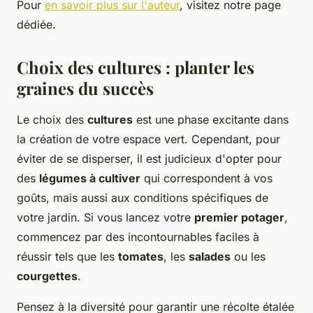
Pour
en savoir plus sur l'auteur
, visitez notre page
dédiée.
Choix des cultures : planter les
graines du succès
Le choix des
cultures
est une phase excitante dans
la création de votre espace vert. Cependant, pour
éviter de se disperser, il est judicieux d'opter pour
des
légumes à cultiver
qui correspondent à vos
goûts, mais aussi aux conditions spécifiques de
votre jardin. Si vous lancez votre
premier potager
,
commencez par des incontournables faciles à
réussir tels que les
tomates
, les
salades
ou les
courgettes
.
Pensez à la diversité pour garantir une récolte étalée