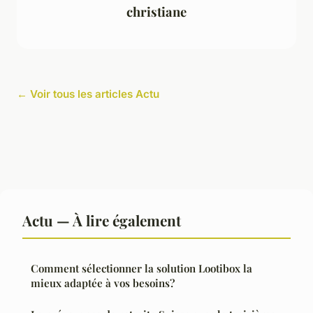
christiane
← Voir tous les articles Actu
Actu — À lire également
Comment sélectionner la solution Lootibox la
mieux adaptée à vos besoins?