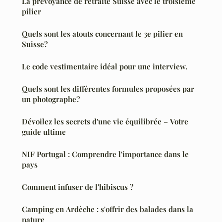
La prévoyance de retraite Suisse avec le troisième
pilier
Quels sont les atouts concernant le 3e pilier en
Suisse?
Le code vestimentaire idéal pour une interview.
Quels sont les différentes formules proposées par
un photographe?
Dévoilez les secrets d'une vie équilibrée – Votre
guide ultime
NIF Portugal : Comprendre l'importance dans le
pays
Comment infuser de l'hibiscus ?
Camping en Ardèche : s'offrir des balades dans la
nature