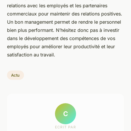
relations avec les employés et les partenaires
commerciaux pour maintenir des relations positives.
Un bon management permet de rendre le personnel
bien plus performant. N’hésitez donc pas à investir
dans le développement des compétences de vos
employés pour améliorer leur productivité et leur
satisfaction au travail.
Actu
C
ECRIT PAR