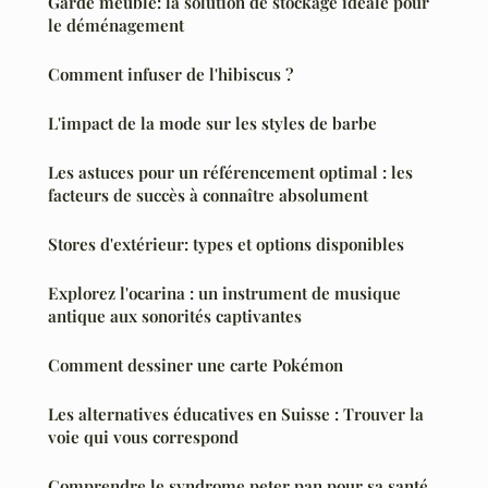
Garde meuble: la solution de stockage idéale pour
le déménagement
Comment infuser de l'hibiscus ?
L'impact de la mode sur les styles de barbe
Les astuces pour un référencement optimal : les
facteurs de succès à connaître absolument
Stores d'extérieur: types et options disponibles
Explorez l'ocarina : un instrument de musique
antique aux sonorités captivantes
Comment dessiner une carte Pokémon
Les alternatives éducatives en Suisse : Trouver la
voie qui vous correspond
Comprendre le syndrome peter pan pour sa santé