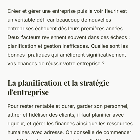
Créer et gérer une entreprise puis la voir fleurir est
un véritable défi car beaucoup de nouvelles
entreprises échouent dès leurs premières années.
Deux facteurs reviennent souvent dans ces échecs :
planification et gestion inefficaces. Quelles sont les
bonnes pratiques qui améliorent significativement
vos chances de réussir votre entreprise ?
La planification et la stratégie
d'entreprise
Pour rester rentable et durer, garder son personnel,
attirer et fidéliser des clients, il faut planifier avec
rigueur, et gérer les finances ainsi que les ressources
humaines avec adresse. On conseille de commencer