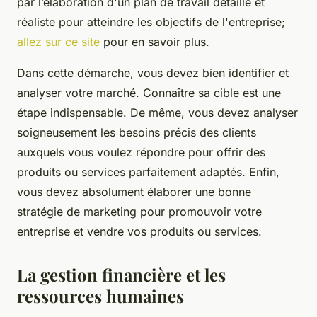
par l’élaboration d'un plan de travail détaillé et
réaliste pour atteindre les objectifs de l'entreprise;
allez sur ce site
pour en savoir plus.
Dans cette démarche, vous devez bien identifier et
analyser votre marché. Connaître sa cible est une
étape indispensable. De même, vous devez analyser
soigneusement les besoins précis des clients
auxquels vous voulez répondre pour offrir des
produits ou services parfaitement adaptés. Enfin,
vous devez absolument élaborer une bonne
stratégie de marketing pour promouvoir votre
entreprise et vendre vos produits ou services.
La gestion financière et les
ressources humaines