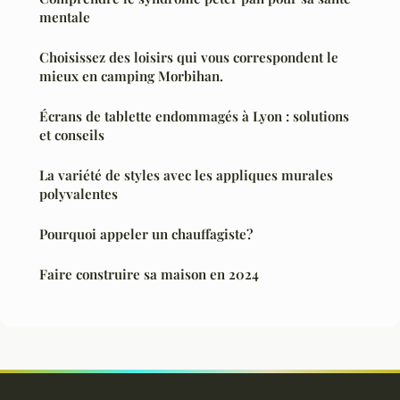
mentale
Choisissez des loisirs qui vous correspondent le
mieux en camping Morbihan.
Écrans de tablette endommagés à Lyon : solutions
et conseils
La variété de styles avec les appliques murales
polyvalentes
Pourquoi appeler un chauffagiste?
Faire construire sa maison en 2024