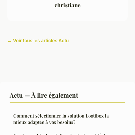
christiane
← Voir tous les articles Actu
Actu — À lire également
Comment sélectionner la solution Lootibox la
mieux adaptée à vos besoins?