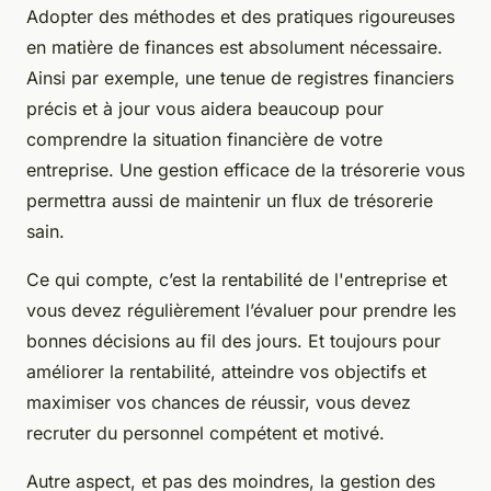
Adopter des méthodes et des pratiques rigoureuses
en matière de finances est absolument nécessaire.
Ainsi par exemple, une tenue de registres financiers
précis et à jour vous aidera beaucoup pour
comprendre la situation financière de votre
entreprise. Une gestion efficace de la trésorerie vous
permettra aussi de maintenir un flux de trésorerie
sain.
Ce qui compte, c’est la rentabilité de l'entreprise et
vous devez régulièrement l’évaluer pour prendre les
bonnes décisions au fil des jours. Et toujours pour
améliorer la rentabilité, atteindre vos objectifs et
maximiser vos chances de réussir, vous devez
recruter du personnel compétent et motivé.
Autre aspect, et pas des moindres, la gestion des