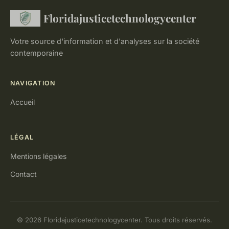
Floridajusticetechnologycenter
Votre source d'information et d'analyses sur la société
contemporaine
NAVIGATION
Accueil
LÉGAL
Mentions légales
Contact
© 2026 Floridajusticetechnologycenter. Tous droits réservés.