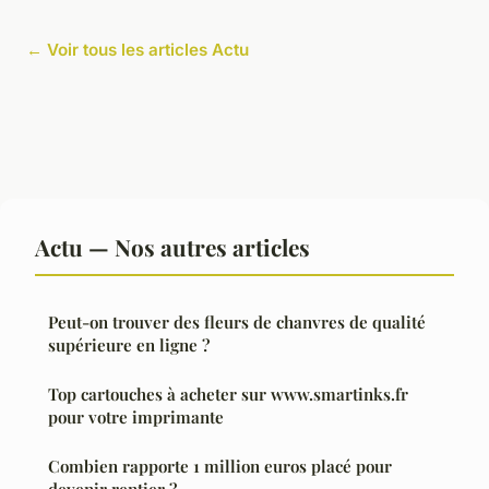
← Voir tous les articles Actu
Actu — Nos autres articles
Peut-on trouver des fleurs de chanvres de qualité
supérieure en ligne ?
Top cartouches à acheter sur www.smartinks.fr
pour votre imprimante
Combien rapporte 1 million euros placé pour