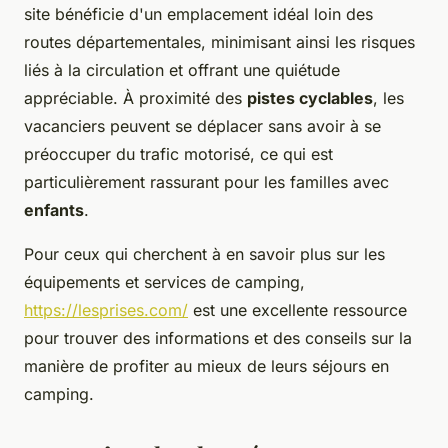
site bénéficie d'un emplacement idéal loin des
routes départementales, minimisant ainsi les risques
liés à la circulation et offrant une quiétude
appréciable. À proximité des
pistes cyclables
, les
vacanciers peuvent se déplacer sans avoir à se
préoccuper du trafic motorisé, ce qui est
particulièrement rassurant pour les familles avec
enfants
.
Pour ceux qui cherchent à en savoir plus sur les
équipements et services de camping,
https://lesprises.com/
est une excellente ressource
pour trouver des informations et des conseils sur la
manière de profiter au mieux de leurs séjours en
camping.