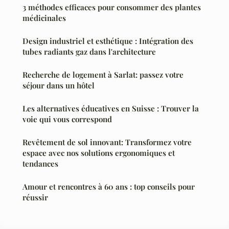
3 méthodes efficaces pour consommer des plantes
médicinales
Design industriel et esthétique : Intégration des
tubes radiants gaz dans l'architecture
Recherche de logement à Sarlat: passez votre
séjour dans un hôtel
Les alternatives éducatives en Suisse : Trouver la
voie qui vous correspond
Revêtement de sol innovant: Transformez votre
espace avec nos solutions ergonomiques et
tendances
Amour et rencontres à 60 ans : top conseils pour
réussir