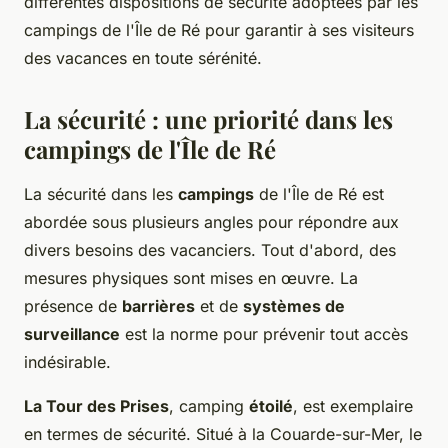
différentes dispositions de sécurité adoptées par les
campings de l'Île de Ré pour garantir à ses visiteurs
des vacances en toute sérénité.
La sécurité : une priorité dans les
campings de l'Île de Ré
La sécurité dans les
campings
de l'Île de Ré est
abordée sous plusieurs angles pour répondre aux
divers besoins des vacanciers. Tout d'abord, des
mesures physiques sont mises en œuvre. La
présence de
barrières
et de
systèmes de
surveillance
est la norme pour prévenir tout accès
indésirable.
La Tour des Prises
, camping
étoilé
, est exemplaire
en termes de sécurité. Situé à la Couarde-sur-Mer, le