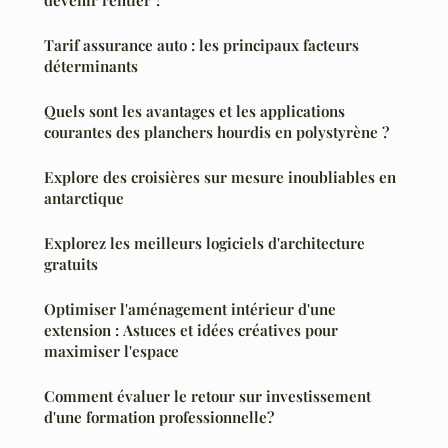
devenir rentier ?
Tarif assurance auto : les principaux facteurs
déterminants
Quels sont les avantages et les applications
courantes des planchers hourdis en polystyrène ?
Explore des croisières sur mesure inoubliables en
antarctique
Explorez les meilleurs logiciels d'architecture
gratuits
Optimiser l'aménagement intérieur d'une
extension : Astuces et idées créatives pour
maximiser l'espace
Comment évaluer le retour sur investissement
d'une formation professionnelle?