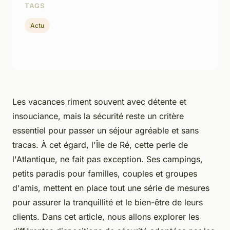
TAGS
Actu
Les vacances riment souvent avec détente et
insouciance, mais la sécurité reste un critère
essentiel pour passer un séjour agréable et sans
tracas. À cet égard, l'Île de Ré, cette perle de
l'Atlantique, ne fait pas exception. Ses campings,
petits paradis pour familles, couples et groupes
d'amis, mettent en place tout une série de mesures
pour assurer la tranquillité et le bien-être de leurs
clients. Dans cet article, nous allons explorer les