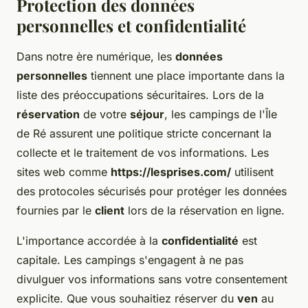
Protection des données
personnelles et confidentialité
Dans notre ère numérique, les
données
personnelles
tiennent une place importante dans la
liste des préoccupations sécuritaires. Lors de la
réservation
de votre
séjour
, les campings de l'Île
de Ré assurent une politique stricte concernant la
collecte et le traitement de vos informations. Les
sites web comme
https://lesprises.com/
utilisent
des protocoles sécurisés pour protéger les données
fournies par le
client
lors de la réservation en ligne.
L'importance accordée à la
confidentialité
est
capitale. Les campings s'engagent à ne pas
divulguer vos informations sans votre consentement
explicite. Que vous souhaitiez réserver du
ven
au