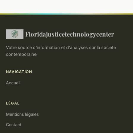
Floridajusticetechnologycenter
Votre source d'information et d'analyses sur la société
contemporaine
NAVIGATION
Accueil
LÉGAL
Mentions légales
Contact