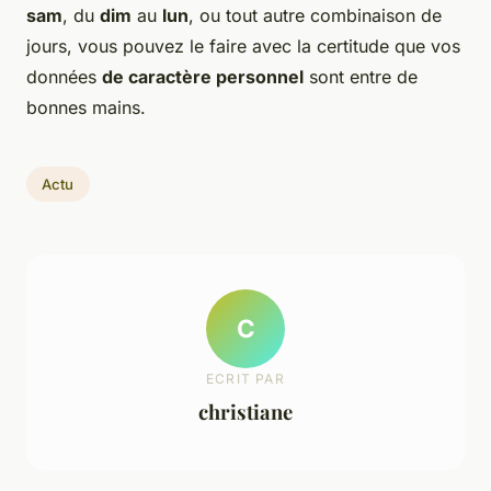
sam
, du
dim
au
lun
, ou tout autre combinaison de
jours, vous pouvez le faire avec la certitude que vos
données
de caractère personnel
sont entre de
bonnes mains.
Actu
C
ECRIT PAR
christiane